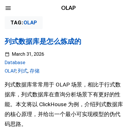
OLAP
TAG:
OLAP
列式数据库是怎么炼成的
March 31, 2026
Database
OLAP
,
列式
,
存储
列式数据库常常用于 OLAP 场景，相比于行式数
据库，列式数据库在查询分析场景下有更好的性
能。本文将以 ClickHouse 为例，介绍列式数据库
的核心原理，并给出一个最小可实现模型的伪代
码思路。