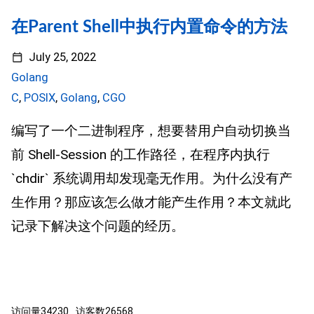
在Parent Shell中执行内置命令的方法
July 25, 2022
Golang
C
,
POSIX
,
Golang
,
CGO
编写了一个二进制程序，想要替用户自动切换当
前 Shell-Session 的工作路径，在程序内执行
`chdir` 系统调用却发现毫无作用。为什么没有产
生作用？那应该怎么做才能产生作用？本文就此
记录下解决这个问题的经历。
访问量
34230
访客数
26568