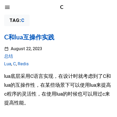
C
TAG:
C
C和lua互操作实践
August 22, 2023
总结
Lua
,
C
,
Redis
lua底层采用C语言实现，在设计时就考虑到了C和
lua的互操作性，在某些场景下可以使用lua来提高
c程序的灵活性，在使用lua的时候也可以用过c来
提高性能。