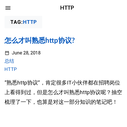
HTTP
TAG:
HTTP
怎么才叫熟悉http协议?
June 28, 2018
总结
HTTP
“熟悉http协议”，肯定很多IT小伙伴都在招聘岗位
上看得到过，但是怎么才叫熟悉http协议呢？抽空
梳理了一下，也算是对这一部分知识的笔记吧！