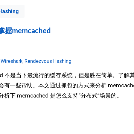
Hashing
memcached
,
Wireshark
,
Rendezvous Hashing
ched 不是当下最流行的缓存系统，但是胜在简单。了
有一些帮助。本文通过抓包的方式来分析 memcach
下 memcached 是怎么支持“分布式”场景的。