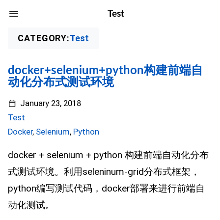
Test
CATEGORY:
Test
docker+selenium+python构建前端自
动化分布式测试环境
January 23, 2018
Test
Docker
,
Selenium
,
Python
docker + selenium + python 构建前端自动化分布
式测试环境。利用seleninum-grid分布式框架，
python编写测试代码，docker部署来进行前端自
动化测试。