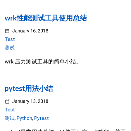
wrk性能测试工具使用总结
January 16, 2018
Test
测试
wrk 压力测试工具的简单小结。
pytest用法小结
January 13, 2018
Test
测试
,
Python
,
Pytest