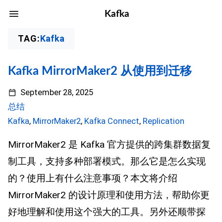
Kafka
TAG:
Kafka
Kafka MirrorMaker2 从使用到迁移
September 28, 2025
总结
Kafka
,
MirrorMaker2
,
Kafka Connect
,
Replication
MirrorMaker2 是 Kafka 官方提供的跨集群数据复
制工具，支持多种部署模式。那么它是怎么实现
的？使用上有什么注意事项？本文将介绍
MirrorMaker2 的设计原理和使用方法，帮助你更
好地理解和使用这个强大的工具。另外还顺带探