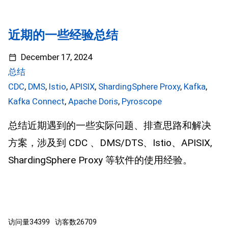
近期的一些经验总结
December 17, 2024
总结
CDC
,
DMS
,
Istio
,
APISIX
,
ShardingSphere Proxy
,
Kafka
,
Kafka Connect
,
Apache Doris
,
Pyroscope
总结近期遇到的一些实际问题、排查思路和解决
方案，涉及到 CDC 、DMS/DTS、Istio、APISIX,
ShardingSphere Proxy 等软件的使用经验。
访问量
34399
访客数
26709