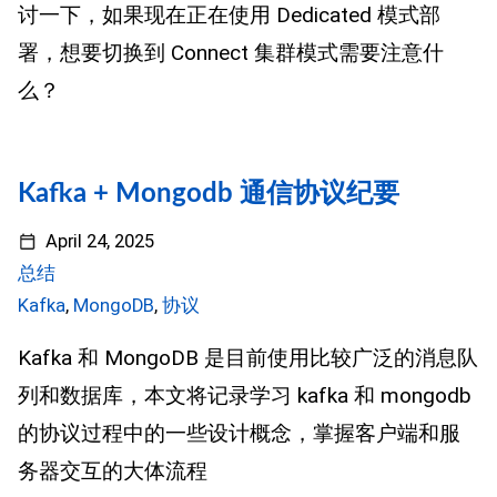
讨一下，如果现在正在使用 Dedicated 模式部
署，想要切换到 Connect 集群模式需要注意什
么？
Kafka + Mongodb 通信协议纪要
April 24, 2025
总结
Kafka
,
MongoDB
,
协议
Kafka 和 MongoDB 是目前使用比较广泛的消息队
列和数据库，本文将记录学习 kafka 和 mongodb
的协议过程中的一些设计概念，掌握客户端和服
务器交互的大体流程