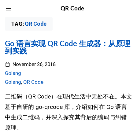
QR Code
TAG:
QR Code
Go 语言实现 QR Code 生成器：从原理
到实践
November 26, 2018
Golang
Golang
,
QR Code
二维码（QR Code）在现代生活中无处不在。本文
基于自研的 go-qrcode 库，介绍如何在 Go 语言
中生成二维码，并深入探究其背后的编码与纠错
原理。