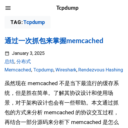
Tcpdump
TAG:
Tcpdump
通过一次抓包来掌握memcached
January 3, 2025
总结
,
分布式
Memcached
,
Tcpdump
,
Wireshark
,
Rendezvous Hashing
虽然现在 memcached 不是当下最流行的缓存系
统，但是胜在简单。了解其协议设计和使用场
景，对于架构设计也会有一些帮助。本文通过抓
包的方式来分析 memcached 的协议交互过程，
再结合一部分源码来分析下 memcached 是怎么