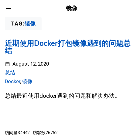
镜像
TAG:
镜像
近期使用Docker打包镜像遇到的问题总
结
August 12, 2020
总结
Docker
,
镜像
总结最近使用docker遇到的问题和解决办法。
访问量
34442
访客数
26752