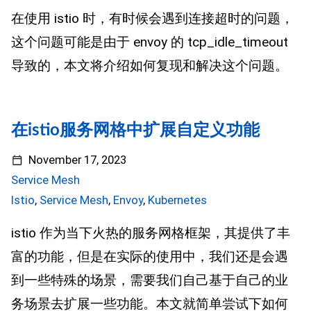
在使用 istio 时，有时候会遇到连接超时的问题，
这个问题可能是由于 envoy 的 tcp_idle_timeout
导致的，本文将介绍如何复现和解决这个问题。
在istio服务网格中扩展自定义功能
November 17, 2023
Service Mesh
Istio
,
Service Mesh
,
Envoy
,
Kubernetes
istio 作为当下火热的服务网格框架，其提供了丰
富的功能，但是在实际的使用中，我们还是会遇
到一些特殊的场景，需要我们自己基于自己的业
务场景去扩展一些功能。本文就简单尝试下如何