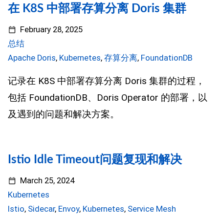
在 K8S 中部署存算分离 Doris 集群
February 28, 2025
总结
Apache Doris
,
Kubernetes
,
存算分离
,
FoundationDB
记录在 K8S 中部署存算分离 Doris 集群的过程，
包括 FoundationDB、Doris Operator 的部署，以
及遇到的问题和解决方案。
Istio Idle Timeout问题复现和解决
March 25, 2024
Kubernetes
Istio
,
Sidecar
,
Envoy
,
Kubernetes
,
Service Mesh