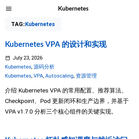
Kubernetes
TAG:
Kubernetes
Kubernetes VPA 的设计和实现
July 23, 2026
Kubernetes
,
源码分析
Kubernetes
,
VPA
,
Autoscaling
,
资源管理
介绍 Kubernetes VPA 的常用配置、推荐算法、
Checkpoint、Pod 更新闭环和生产边界，并基于
VPA v1.7.0 分析三个核心组件的关键实现。