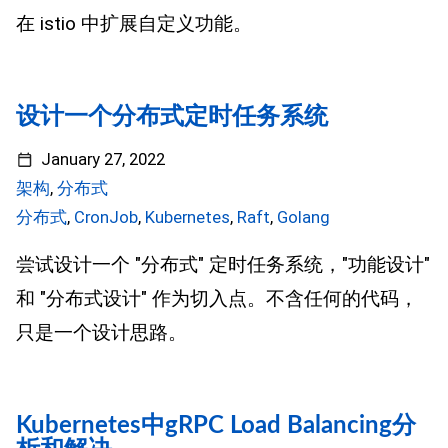
在 istio 中扩展自定义功能。
设计一个分布式定时任务系统
January 27, 2022
架构
,
分布式
分布式
,
CronJob
,
Kubernetes
,
Raft
,
Golang
尝试设计一个 "分布式" 定时任务系统，"功能设计"
和 "分布式设计" 作为切入点。不含任何的代码，
只是一个设计思路。
Kubernetes中gRPC Load Balancing分