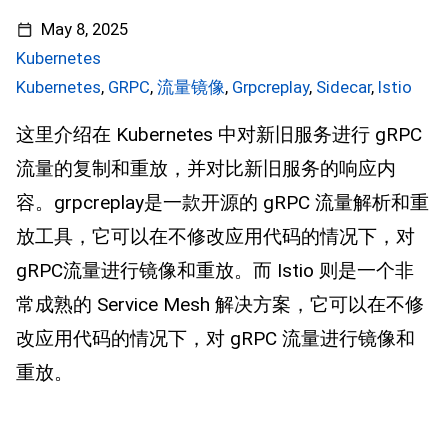
May 8, 2025
Kubernetes
Kubernetes
,
GRPC
,
流量镜像
,
Grpcreplay
,
Sidecar
,
Istio
这里介绍在 Kubernetes 中对新旧服务进行 gRPC
流量的复制和重放，并对比新旧服务的响应内
容。grpcreplay是一款开源的 gRPC 流量解析和重
放工具，它可以在不修改应用代码的情况下，对
gRPC流量进行镜像和重放。而 Istio 则是一个非
常成熟的 Service Mesh 解决方案，它可以在不修
改应用代码的情况下，对 gRPC 流量进行镜像和
重放。