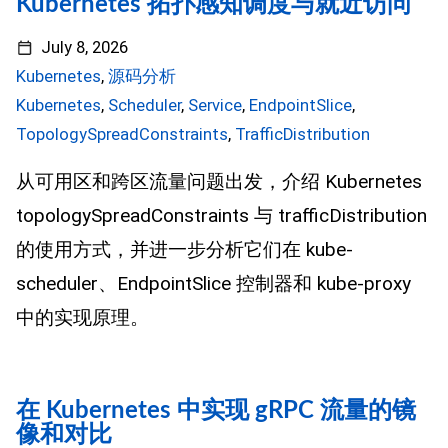
Kubernetes 拓扑感知调度与就近访问
July 8, 2026
Kubernetes
,
源码分析
Kubernetes
,
Scheduler
,
Service
,
EndpointSlice
,
TopologySpreadConstraints
,
TrafficDistribution
从可用区和跨区流量问题出发，介绍 Kubernetes
topologySpreadConstraints 与 trafficDistribution
的使用方式，并进一步分析它们在 kube-
scheduler、EndpointSlice 控制器和 kube-proxy
中的实现原理。
在 Kubernetes 中实现 gRPC 流量的镜
像和对比