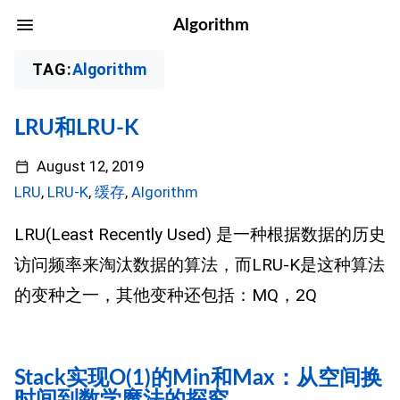
Algorithm
TAG:
Algorithm
LRU和LRU-K
August 12, 2019
LRU
,
LRU-K
,
缓存
,
Algorithm
LRU(Least Recently Used) 是一种根据数据的历史
访问频率来淘汰数据的算法，而LRU-K是这种算法
的变种之一，其他变种还包括：MQ，2Q
Stack实现O(1)的Min和Max：从空间换