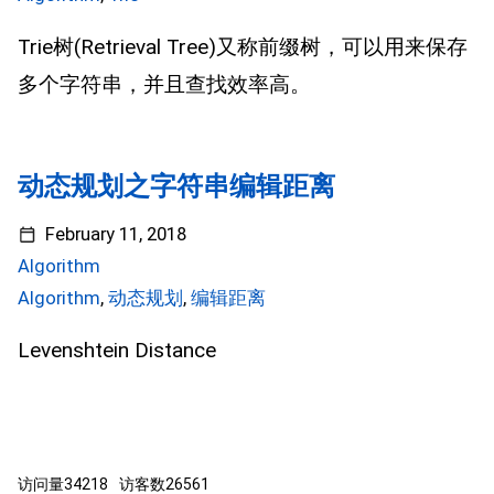
Trie树(Retrieval Tree)又称前缀树，可以用来保存
多个字符串，并且查找效率高。
动态规划之字符串编辑距离
February 11, 2018
Algorithm
Algorithm
,
动态规划
,
编辑距离
Levenshtein Distance
访问量
34218
访客数
26561