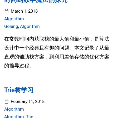
时间到数学魔法的探究
March 1, 2018
Algorithm
Golang
,
Algorithm
在常数时间内获取栈的最大值和最小值，是算法
设计中一个经典且有趣的问题。本文记录了从最
直观的辅助栈方案，到利用差值存储的优化方案
的推导过程。
Trie树学习
February 11, 2018
Algorithm
Algorithm
,
Trie