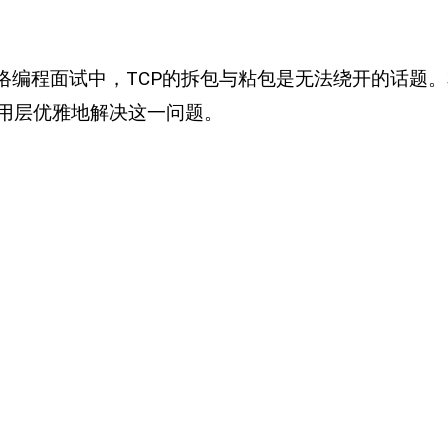
网络编程面试中，TCP的拆包与粘包是无法绕开的话题
用层优雅地解决这一问题。