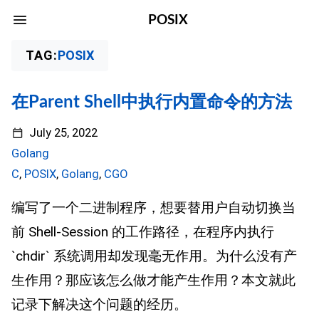
POSIX
TAG:
POSIX
在Parent Shell中执行内置命令的方法
July 25, 2022
Golang
C
,
POSIX
,
Golang
,
CGO
编写了一个二进制程序，想要替用户自动切换当
前 Shell-Session 的工作路径，在程序内执行
`chdir` 系统调用却发现毫无作用。为什么没有产
生作用？那应该怎么做才能产生作用？本文就此
记录下解决这个问题的经历。