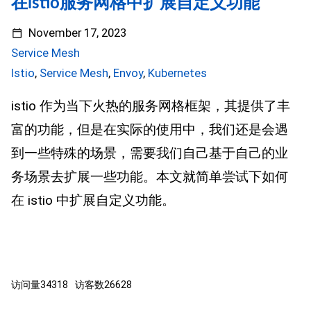
在istio服务网格中扩展自定义功能
November 17, 2023
Service Mesh
Istio
,
Service Mesh
,
Envoy
,
Kubernetes
istio 作为当下火热的服务网格框架，其提供了丰
富的功能，但是在实际的使用中，我们还是会遇
到一些特殊的场景，需要我们自己基于自己的业
务场景去扩展一些功能。本文就简单尝试下如何
在 istio 中扩展自定义功能。
访问量
34318
访客数
26628