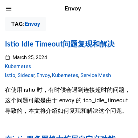
Envoy
TAG:
Envoy
Istio Idle Timeout问题复现和解决
March 25, 2024
Kubernetes
Istio
,
Sidecar
,
Envoy
,
Kubernetes
,
Service Mesh
在使用 istio 时，有时候会遇到连接超时的问题，
这个问题可能是由于 envoy 的 tcp_idle_timeout
导致的，本文将介绍如何复现和解决这个问题。