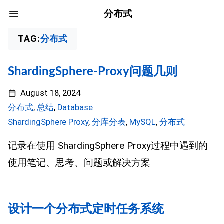
分布式
TAG:
分布式
ShardingSphere-Proxy问题几则
August 18, 2024
分布式
,
总结
,
Database
ShardingSphere Proxy
,
分库分表
,
MySQL
,
分布式
记录在使用 ShardingSphere Proxy过程中遇到的
使用笔记、思考、问题或解决方案
设计一个分布式定时任务系统