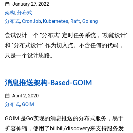
January 27, 2022
架构
,
分布式
分布式
,
CronJob
,
Kubernetes
,
Raft
,
Golang
尝试设计一个 "分布式" 定时任务系统，"功能设计"
和 "分布式设计" 作为切入点。不含任何的代码，
只是一个设计思路。
消息推送架构-Based-GOIM
April 2, 2020
分布式
,
GOIM
GOIM 是Go实现的消息推送的分布式服务，易于
扩容伸缩，使用了bilibili/discovery来支持服务发