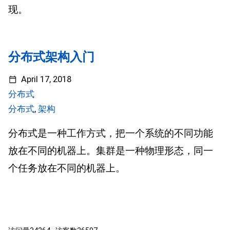
现。
分布式架构入门
April 17, 2018
分布式
分布式
,
架构
分布式是一种工作方式，把一个系统的不同功能
放在不同的机器上。集群是一种物理形态，同一
个任务放在不同的机器上。