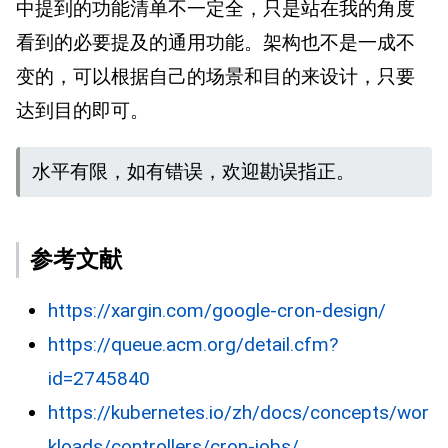
中提到的功能清单不一定全，只是站在我的角度
看到的必要提及的通用功能。架构也不是一成不
变的，可以根据自己的场景和目的来设计，只要
达到目的即可。
水平有限，如有错误，欢迎勘误指正。
参考文献
https://xargin.com/google-cron-design/
https://queue.acm.org/detail.cfm?
id=2745840
https://kubernetes.io/zh/docs/concepts/wor
kloads/controllers/cron-jobs/