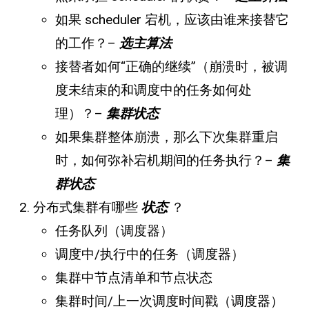
如果 scheduler 宕机，应该由谁来接替它
的工作？–
选主算法
接替者如何“正确的继续”（崩溃时，被调
度未结束的和调度中的任务如何处
理）？–
集群状态
如果集群整体崩溃，那么下次集群重启
时，如何弥补宕机期间的任务执行？–
集
群状态
分布式集群有哪些
状态
？
任务队列（调度器）
调度中/执行中的任务（调度器）
集群中节点清单和节点状态
集群时间/上一次调度时间戳（调度器）