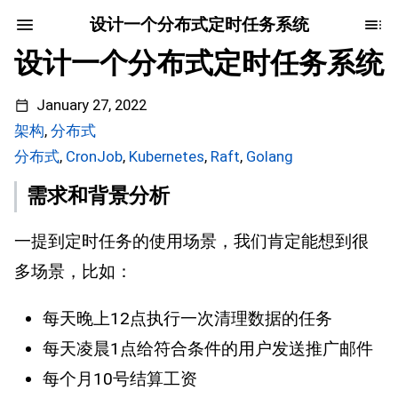
设计一个分布式定时任务系统
设计一个分布式定时任务系统
January 27, 2022
架构
,
分布式
分布式
,
CronJob
,
Kubernetes
,
Raft
,
Golang
需求和背景分析
一提到定时任务的使用场景，我们肯定能想到很
多场景，比如：
每天晚上12点执行一次清理数据的任务
每天凌晨1点给符合条件的用户发送推广邮件
每个月10号结算工资