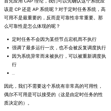
首先应用 CAP 理论，我们可以先确认这个系统应
该是 CP 还是 AP 系统呢？对于定时任务系统，高
可用不是最重要的，反而是可靠性非常重要。那
么可靠性是怎么体现的呢？
定时任务不会因为某些节点宕机而不执行
强调了最多运行一次，也不会被反复调度执行
因为系统异常而未被执行，可以被重新调度执
行
…
因此，我们不需要这个系统有非常高的可用性，
偶尔不可用是可以接受的（这是由定时任务的性
质决定的）。