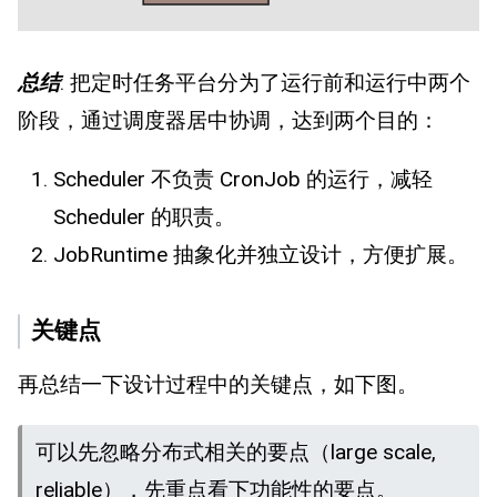
总结
: 把定时任务平台分为了运行前和运行中两个
阶段，通过调度器居中协调，达到两个目的：
Scheduler 不负责 CronJob 的运行，减轻
Scheduler 的职责。
JobRuntime 抽象化并独立设计，方便扩展。
关键点
再总结一下设计过程中的关键点，如下图。
可以先忽略分布式相关的要点（large scale,
reliable），先重点看下功能性的要点。