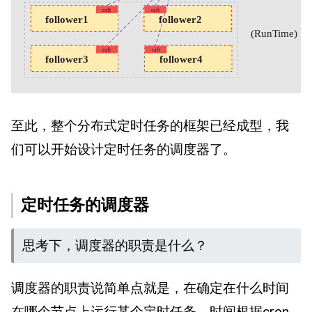
至此，整个分布式定时任务的框架已经成型，我
们可以开始设计定时任务的调度器了。
定时任务的调度器
思考下，调度器的职责是什么？
调度器的职责说简单点就是，在确定在什么时间
在哪个节点上运行某个定时任务。时间根据cron