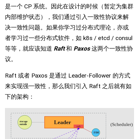
是一个 CP 系统。因此在设计的时候（暂定为集群
内部维护状态），我们通过引入一致性协议来解
决一致性问题。如果你学习过分布式理论，亦或
者学习过一些分布式软件，如 k8s / etcd / consul
等等，就应该知道
Raft
和
Paxos
这两个一致性协
议。
Raft 或者 Paxos 是通过 Leader-Follower 的方式
来实现强一致性，那么我们引入 Raft 之后就有如
下的架构：