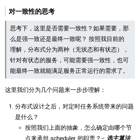
对一致性的思考
思考下，这里是否需要一致性？如果需要，那
么是强一致还是最终一致呢？ 按照我目前的
理解，分布式分为两种（无状态和有状态），
针对有状态的服务，可能需要强一致性，也可
能最终一致就能满足服务正常运行的需求了。
这里我们分为几个问题来一步步理解：
分布式设计之后，对定时任务系统带来的问题
是什么？
按照我们上面的抽象，怎么确定由哪个节
点来承担 scheduler 的职责？–
选主算法