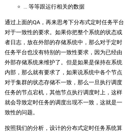
… 等等跟运行相关的数据
通过上面的QA，再来思考下分布式定时任务平台
对于一致性的要求。如果你把整个系统的状态或
者日志，放在外部的存储系统中，那么对于定时
任务平台也没有特别的一致性要求，因为已经由
外部存储系统来维护了。但是如果是保持在系统
内部，那么就有要求了，如果说系统中各个节点
对于集群的状态存储不一致，那么一旦执行调度
任务的节点宕机，其他节点执行调度时上，这样
就会导致定时任务的调度出现不一致，这就是一
致性的问题。
按照我们的分析，设计的分布式定时任务系统算