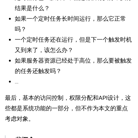
结果是什么？
如果一个定时任务长时间运行，那么它正常
吗？
一个定时任务还在运行，但是下一个触发时机
又到来了，该怎么办？
如果服务器资源已经处于高位，那么要被触发
的任务还触发吗？
…
最后，基本的访问控制，权限分配和API设计，这
些都是系统功能的一部分，但不作为本文的重点
考虑对象。