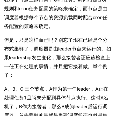
规则和cron任务配置的策略来确定，而节点是由
调度器根据每个节点的资源负载同时配合cron任
务配置的策略来确定。
但是，只是这样而已吗？别忘了现在已经是个分
布式集群了，调度器是由leader节点来运行的。如
果leadership发生变化，那么接替者还应该检查上
一任正在处理的事情，并且把它接着做。举个例
子：
A、B、C 三个节点，A作为第一任leader，A正在
处理任务1且尚未分配到具体节点执行。这时A宕
机了，B作为接替者，那么B成为leader后运行调
度器，首先要做的是就是重建调度状态也就是集