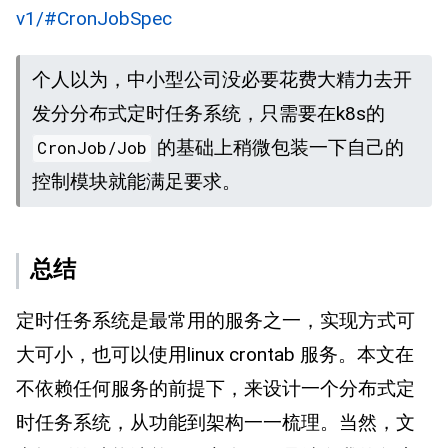
v1/#CronJobSpec
个人以为，中小型公司没必要花费大精力去开
发分分布式定时任务系统，只需要在k8s的
的基础上稍微包装一下自己的
CronJob/Job
控制模块就能满足要求。
总结
定时任务系统是最常用的服务之一，实现方式可
大可小，也可以使用linux crontab 服务。本文在
不依赖任何服务的前提下，来设计一个分布式定
时任务系统，从功能到架构一一梳理。当然，文