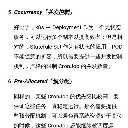
Cocurrency「并发控制」
好比于，k8s 中 Deployment 作为一个无状态
服务，可以运行多个副本以提高效率；但是相
对的，Statefule Set 作为有状态的应用，POD
不能随意的扩容，所以需要提供一些并发控制
机制，严格的限制 CronJob 的并发数量。
Pre-Allocated「预分配」
同样的，某些 CronJob 的优先级比较高，要
保证这些任务一直稳定运行。那么需要提供一
些预分配机制，可以避免再系统资源处于高位
的时候，这些 CronJob 还能继续被调度运