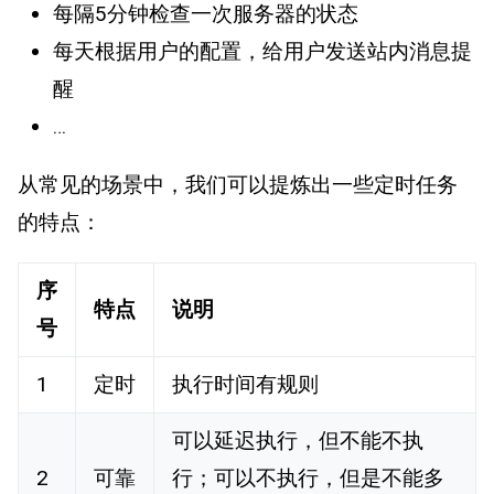
每隔5分钟检查一次服务器的状态
每天根据用户的配置，给用户发送站内消息提
醒
…
从常见的场景中，我们可以提炼出一些定时任务
的特点：
序
特点
说明
号
1
定时
执行时间有规则
可以延迟执行，但不能不执
2
可靠
行；可以不执行，但是不能多