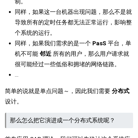
制。
同样，如果这一台机器出现问题，那么不是就
导致所有的定时任务都无法正常运行，影响整
个系统的运行。
同样，如果我们需求的是一个
PasS
平台，单
机不可能
邻近
所有的用户，那么用户请求就
很可能经过一些低俗和拥堵的网络链路。
…
简单的说就是单点问题～，因此我们需要
分布式
设计。
那么怎么把它演进成一个分布式系统呢？