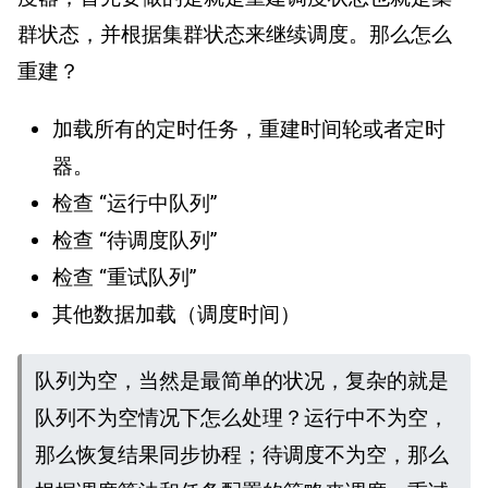
群状态，并根据集群状态来继续调度。那么怎么
重建？
加载所有的定时任务，重建时间轮或者定时
器。
检查 “运行中队列”
检查 “待调度队列”
检查 “重试队列”
其他数据加载（调度时间）
队列为空，当然是最简单的状况，复杂的就是
队列不为空情况下怎么处理？运行中不为空，
那么恢复结果同步协程；待调度不为空，那么