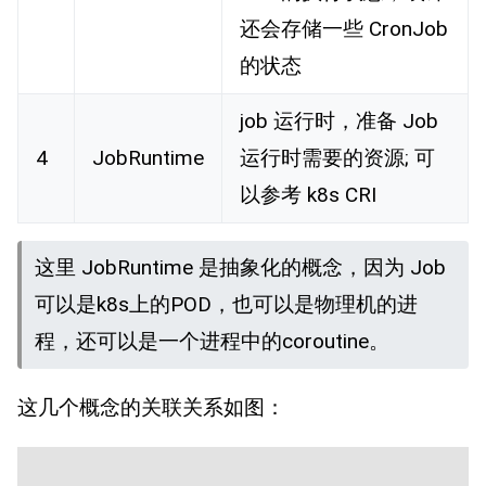
还会存储一些 CronJob
的状态
job 运行时，准备 Job
4
JobRuntime
运行时需要的资源; 可
以参考 k8s CRI
这里 JobRuntime 是抽象化的概念，因为 Job
可以是k8s上的POD，也可以是物理机的进
程，还可以是一个进程中的coroutine。
这几个概念的关联关系如图：