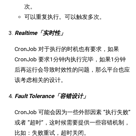
次。
可以重复执行。可以触发多次。
Realtime「实时性」
CronJob 对于执行的时机也有要求，如果
CronJob 要求1分钟内执行完毕，如果1分钟
后再运行会导致时效性的问题，那么平台也应
该考虑相关的设计。
Fault Tolerance「容错设计」
CronJob 可能会因为一些外部因素 “执行失败”
或者 “超时”，这时候需要提供一些容错机制，
比如：失败重试，超时关闭。