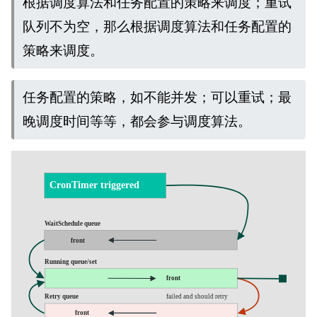
根据调度算法和任务配置的策略来调度；重试
队列不为空，那么根据调度算法和任务配置的
策略来调度。
任务配置的策略，如不能并发；可以重试；最
晚调度时间等等，都会参与调度算法。