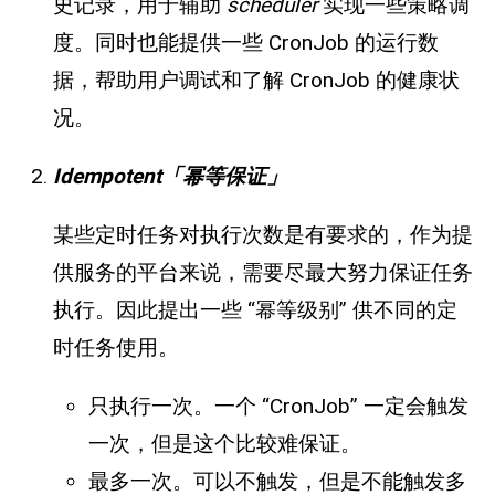
史记录，用于辅助
scheduler
实现一些策略调
度。同时也能提供一些 CronJob 的运行数
据，帮助用户调试和了解 CronJob 的健康状
况。
Idempotent「幂等保证」
某些定时任务对执行次数是有要求的，作为提
供服务的平台来说，需要尽最大努力保证任务
执行。因此提出一些 “幂等级别” 供不同的定
时任务使用。
只执行一次。一个 “CronJob” 一定会触发
一次，但是这个比较难保证。
最多一次。可以不触发，但是不能触发多