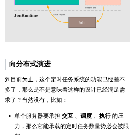
向分布式演进
到目前为止，这个定时任务系统的功能已经差不
多了，那么是不是意味着这样的设计已经满足需
求了？当然没有，比如：
单个服务器要承担
交互
、
调度
、
执行
的压
力，那么它能承载的定时任务数量势必会被限