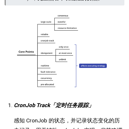
CronJob Track「定时任务跟踪」
感知 CronJob 的状态，并记录状态变化的历