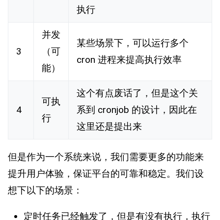
执行
并发
某些场景下，可以运行多个
3
（可
cron 进程来提高执行效率
能）
这个有点废话了，但是这个关
可执
4
系到 cronjob 的设计，因此在
行
这里还是提出来
但是作为一个系统来说，我们需要更多的功能来
提升用户体验，保证平台的可靠和稳定。我们设
想下以下的场景：
定时任务已经触发了，但是有没有执行，执行