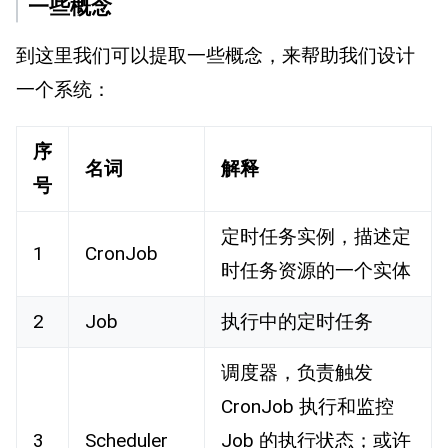
一些概念
到这里我们可以提取一些概念，来帮助我们设计
一个系统：
序
名词
解释
号
定时任务实例，描述定
1
CronJob
时任务资源的一个实体
2
Job
执行中的定时任务
调度器，负责触发
CronJob 执行和监控
3
Scheduler
Job 的执行状态；或许