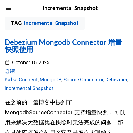
Incremental Snapshot
TAG:
Incremental Snapshot
Debezium Mongodb Connector 增量
快照使用
October 16, 2025
总结
Kafka Connect
,
MongoDB
,
Source Connector
,
Debezium
,
Incremental Snapshot
在之前的一篇博客中提到了
MongodbSourceConnector 支持增量快照，可以
用来解决大数据集在快照时无法完成的问题，那
么具体应该怎么使用？它又是怎么实现的？