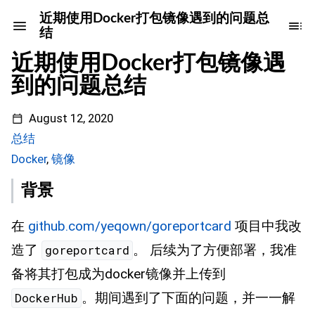
近期使用Docker打包镜像遇到的问题总
结
近期使用Docker打包镜像遇
到的问题总结
August 12, 2020
总结
Docker
,
镜像
背景
在
github.com/yeqown/goreportcard
项目中我改
造了
。 后续为了方便部署，我准
goreportcard
备将其打包成为docker镜像并上传到
。期间遇到了下面的问题，并一一解
DockerHub