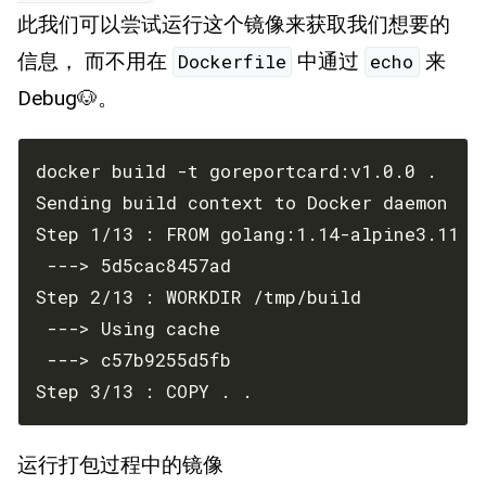
此我们可以尝试运行这个镜像来获取我们想要的
信息， 而不用在
中通过
来
Dockerfile
echo
Debug🐶。
Step 3/13 : COPY . .
运行打包过程中的镜像