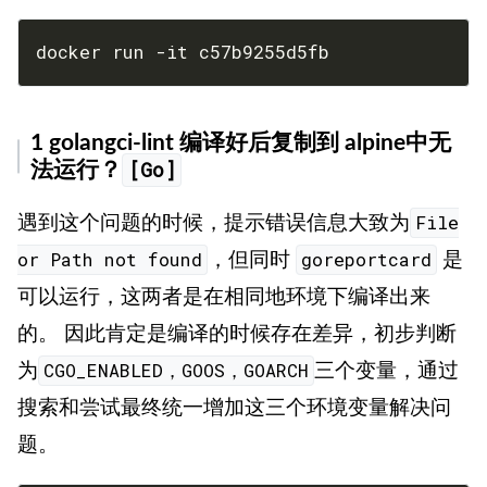
docker run -it c57b9255d5fb
1 golangci-lint 编译好后复制到 alpine中无
[Go]
法运行？
遇到这个问题的时候，提示错误信息大致为
File
，但同时
是
or Path not found
goreportcard
可以运行，这两者是在相同地环境下编译出来
的。 因此肯定是编译的时候存在差异，初步判断
为
三个变量，通过
CGO_ENABLED，GOOS，GOARCH
搜索和尝试最终统一增加这三个环境变量解决问
题。