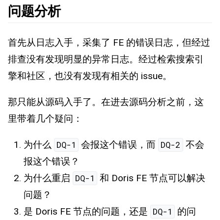
问题分析
首先从日志入手，采集了 FE 的错误日志，但经过
排查没有发现明显的异常日志。经过检索搜索引
擎和社区，也没有发现有相关的 issue。
那只能从源码入手了。在进去源码分析之前，这
里带着几个疑问：
为什么
会报这个错误，而
不会
DQ-1
DQ-2
报这个错误？
为什么重启
和 Doris FE 节点可以解决
DQ-1
问题？
是 Doris FE 节点的问题，还是
的问
DQ-1