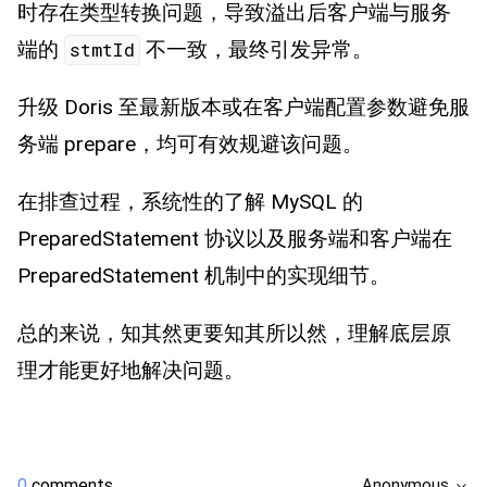
时存在类型转换问题，导致溢出后客户端与服务
端的
不一致，最终引发异常。
stmtId
升级 Doris 至最新版本或在客户端配置参数避免服
务端 prepare，均可有效规避该问题。
在排查过程，系统性的了解 MySQL 的
PreparedStatement 协议以及服务端和客户端在
PreparedStatement 机制中的实现细节。
总的来说，知其然更要知其所以然，理解底层原
理才能更好地解决问题。
0
comments
Anonymous