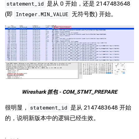
是从 0 开始，还是 2147483648
statement_id
(即
无符号数) 开始。
Integer.MIN_VALUE
Wireshark 抓包 - COM_STMT_PREPARE
很明显，
是从 2147483648 开始
statement_id
的，说明新版本中的逻辑已经生效。