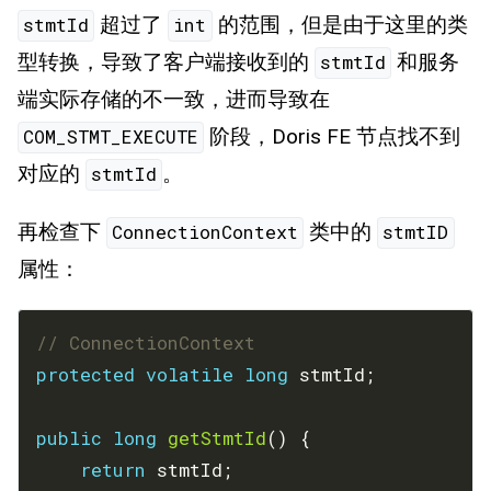
超过了
的范围，但是由于这里的类
stmtId
int
型转换，导致了客户端接收到的
和服务
stmtId
端实际存储的不一致，进而导致在
阶段，Doris FE 节点找不到
COM_STMT_EXECUTE
对应的
。
stmtId
再检查下
类中的
ConnectionContext
stmtID
属性：
// ConnectionContext
protected
volatile
long
public
long
getStmtId
return