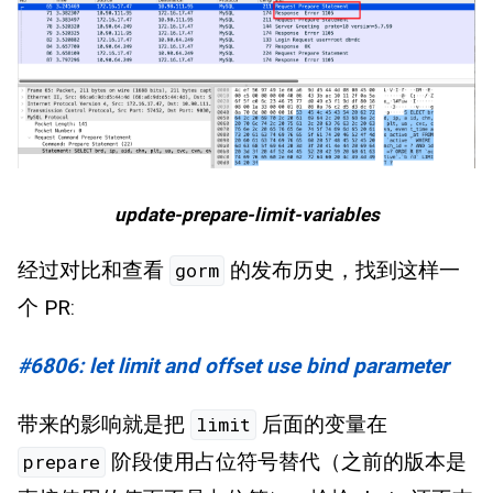
update-prepare-limit-variables
经过对比和查看
的发布历史，找到这样一
gorm
个 PR:
#6806: let limit and offset use bind parameter
带来的影响就是把
后面的变量在
limit
阶段使用占位符号替代（之前的版本是
prepare