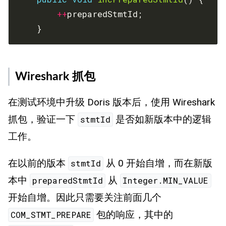
++
    }
Wireshark 抓包
在测试环境中升级 Doris 版本后，使用 Wireshark
抓包，验证一下
是否如新版本中的逻辑
stmtId
工作。
在以前的版本
从 0 开始自增，而在新版
stmtId
本中
从
preparedStmtId
Integer.MIN_VALUE
开始自增。因此只需要关注前面几个
包的响应，其中的
COM_STMT_PREPARE