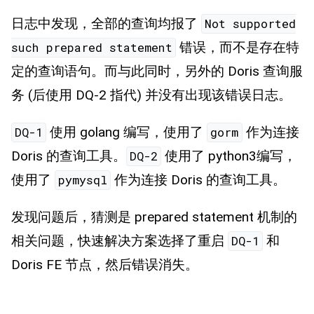
日志中发现，全部的查询均报了
Not supported
错误，而不是存在特
such prepared statement
定的查询语句。而与此同时，另外的 Doris 查询服
务 (后使用 DQ-2 指代) 并没有出现该错误日志。
使用 golang 编写，使用了
作为连接
DQ-1
gorm
Doris 的查询工具。
使用了 python3编写，
DQ-2
使用了
作为连接 Doris 的查询工具。
pymysql
发现问题后，猜测是 prepared statement 机制的
相关问题，快速解决方案选择了重启
和
DQ-1
Doris FE 节点，然后错误消失。