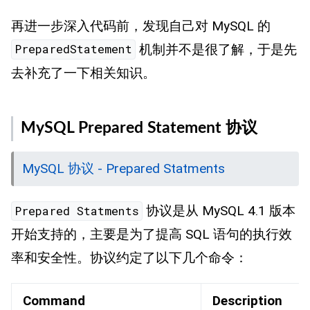
再进一步深入代码前，发现自己对 MySQL 的
机制并不是很了解，于是先
PreparedStatement
去补充了一下相关知识。
MySQL Prepared Statement 协议
MySQL 协议 - Prepared Statments
协议是从 MySQL 4.1 版本
Prepared Statments
开始支持的，主要是为了提高 SQL 语句的执行效
率和安全性。协议约定了以下几个命令：
Command
Description