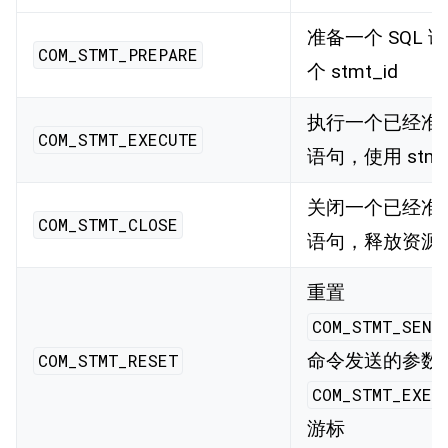
准备一个 SQL 
COM_STMT_PREPARE
个 stmt_id
执行一个已经准备
COM_STMT_EXECUTE
语句，使用 stmt
关闭一个已经准备
COM_STMT_CLOSE
语句，释放资源
重置
COM_STMT_SEND
命令发送的参数,
COM_STMT_RESET
COM_STMT_EXEC
游标