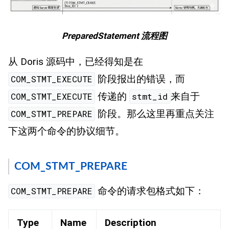
PreparedStatement 流程图
从 Doris 源码中，已经得知是在
阶段报出的错误，而
COM_STMT_EXECUTE
传递的
来自于
COM_STMT_EXECUTE
stmt_id
阶段。那么这里再重点关注
COM_STMT_PREPARE
下这两个命令的协议细节。
COM_STMT_PREPARE
命令的请求包格式如下：
COM_STMT_PREPARE
Type
Name
Description