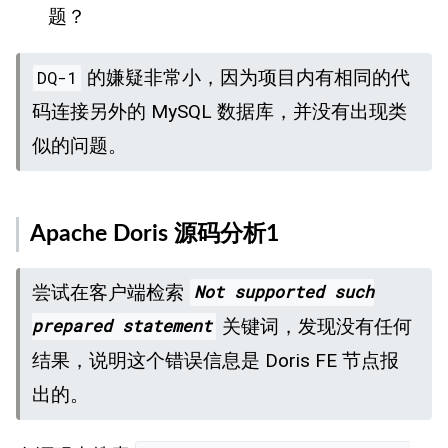
题？
的嫌疑非常小，因为项目内有相同的代
DQ-1
码连接另外的 MySQL 数据库，并没有出现类
似的问题。
Apache Doris 源码分析1
尝试在客户端检索
Not supported such
关键词，发现没有任何
prepared statement
结果，说明这个错误信息是 Doris FE 节点报
出的。