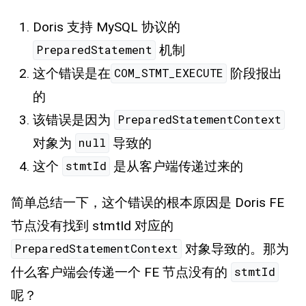
Doris 支持 MySQL 协议的
机制
PreparedStatement
这个错误是在
阶段报出
COM_STMT_EXECUTE
的
该错误是因为
PreparedStatementContext
对象为
导致的
null
这个
是从客户端传递过来的
stmtId
简单总结一下，这个错误的根本原因是 Doris FE
节点没有找到 stmtId 对应的
对象导致的。那为
PreparedStatementContext
什么客户端会传递一个 FE 节点没有的
stmtId
呢？