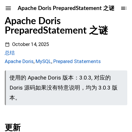
Apache Doris PreparedStatement 之谜
Apache Doris
PreparedStatement 之谜
October 14, 2025
总结
Apache Doris
,
MySQL
,
Prepared Statements
使用的 Apache Doris 版本：3.0.3, 对应的
Doris 源码如果没有特意说明，均为 3.0.3 版
本。
更新