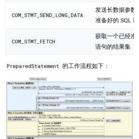
发送长数据参数
COM_STMT_SEND_LONG_DATA
准备好的 SQL 
获取一个已经准备
COM_STMT_FETCH
语句的结果集
的工作流程如下：
PreparedStatement