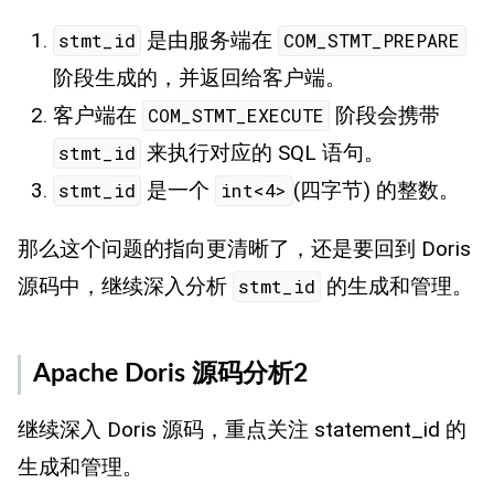
是由服务端在
stmt_id
COM_STMT_PREPARE
阶段生成的，并返回给客户端。
客户端在
阶段会携带
COM_STMT_EXECUTE
来执行对应的 SQL 语句。
stmt_id
是一个
(四字节) 的整数。
stmt_id
int<4>
那么这个问题的指向更清晰了，还是要回到 Doris
源码中，继续深入分析
的生成和管理。
stmt_id
Apache Doris 源码分析2
继续深入 Doris 源码，重点关注 statement_id 的
生成和管理。