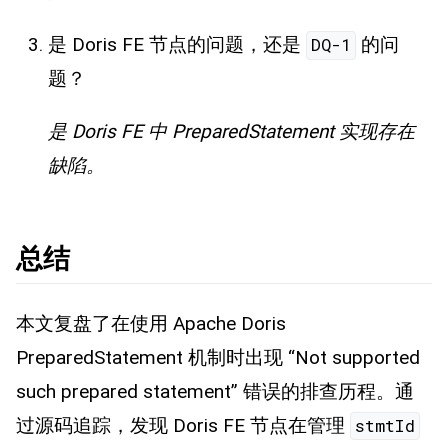
是 Doris FE 节点的问题，还是
的问
DQ-1
题？
是 Doris FE 中 PreparedStatement 实现存在
缺陷。
总结
本文复盘了在使用 Apache Doris
PreparedStatement 机制时出现 “Not supported
such prepared statement” 错误的排查历程。通
过源码追踪，发现 Doris FE 节点在管理
stmtId