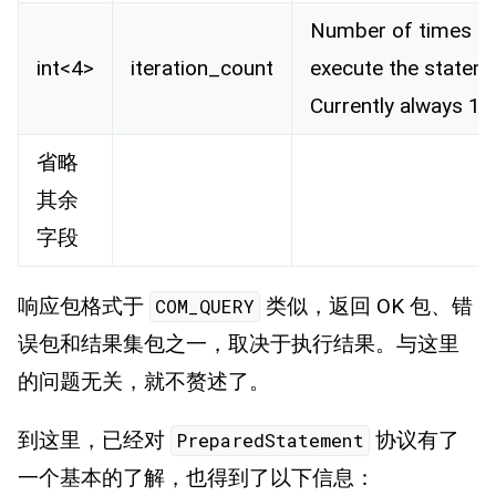
Number of times t
int<4>
iteration_count
execute the statem
Currently always 1.
省略
其余
字段
响应包格式于
类似，返回 OK 包、错
COM_QUERY
误包和结果集包之一，取决于执行结果。与这里
的问题无关，就不赘述了。
到这里，已经对
协议有了
PreparedStatement
一个基本的了解，也得到了以下信息：