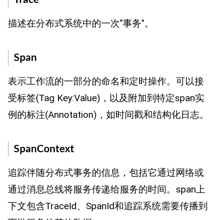
描述在分布式系统中的一次"事务"。
Span
表示工作流的一部分的命名和定时操作。可以接
受标签(Tag Key:Value)，以及附加到特定span实
例的标注(Annotation)，如时间戳和结构化日志。
SpanContext
追踪伴随分布式事务的信息，包括它通过网络或
通过消息总线将服务传递给服务的时间。span上
下文包含TraceId、SpanId和追踪系统需要传播到