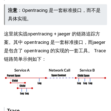
注意
：Opentracing 是一套标准接口，而不是
具体实现。
这里就实战opentracing + jaeger 的链路追踪方
案。其中 opentracing 是一套标准接口，而jaeger
是包含了 opentracing 的实现的一套工具。 Trace
链路简单示例如下：
Trace