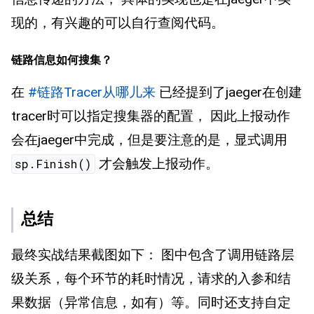
现的，有兴趣的可以自行查阅代码。
链路信息如何搜集？
在
#链路Tracer从哪儿来
已经提到了jaeger在创建
tracer时可以指定搜集器的配置， 因此上报动作
会在jaeger中完成，但是要注意的是，显式调用
才会触发上报动作。
sp.Finish()
总结
最终实战结果截图如下： 图中包含了调用链路层
级关系，每个环节的耗时情况，请求的入参和结
果数据（异常信息，如有）等。同时还支持自定