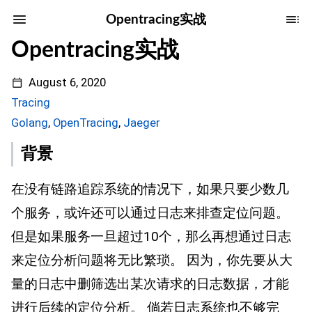
Opentracing实战
Opentracing实战
August 6, 2020
Tracing
Golang
,
OpenTracing
,
Jaeger
背景
在没有链路追踪系统的情况下，如果只要少数几
个服务，或许还可以通过日志来排查定位问题。
但是如果服务一旦超过10个，那么再想通过日志
来定位分析问题将无比繁琐。 因为，你先要从大
量的日志中删筛选出某次请求的日志数据，才能
进行后续的定位分析。 倘若日志系统也不够完