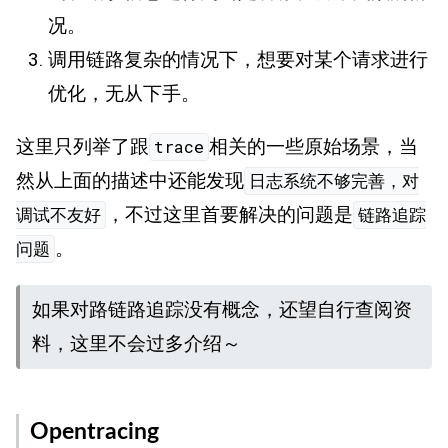
况。
调用链路复杂的情况下，想要对某个请求进行
优化，无从下手。
这里只列举了跟
相关的一些原始场景，当
trace
然从上面的描述中还能发现
日志系统不够完善，对
，不过这里首要解决的问题是
调试不友好
链路追踪
。
问题
如果对路链路追踪没有概念，还望自行查阅资
料，这里不会过多介绍～
Opentracing