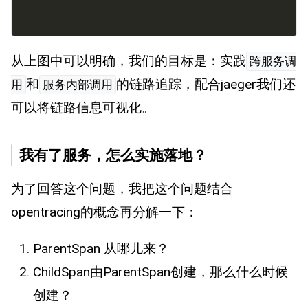
                                         
从上图中可以明确，我们的目标是：实践
跨服务调
和
的链路追踪，配合jaeger我们还
用
服务内部调用
可以将链路信息可视化。
我有了服务，怎么实施落地？
为了回答这个问题，我把这个问题结合
opentracing的概念再分解一下：
ParentSpan 从哪儿来？
ChildSpan由ParentSpan创建，那么什么时候
创建？