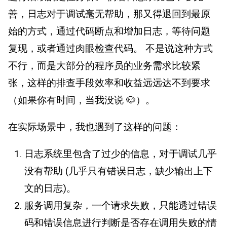
善，日志对于调试毫无帮助，那又得退回到最原
始的方式，通过代码断点和增加日志，等待问题
复现，或者通过肉眼检查代码。 不是说这种方式
不行，而是大部分的程序员的业务需求比较紧
张，这样的排查手段效率和收益远远达不到要求
（如果你有时间，当我没说 🐶）。
在实际场景中，我也遇到了这样的问题：
日志系统里包含了过少的信息，对于调试几乎
没有帮助 (几乎只有错误日志，缺少输出上下
文的日志)。
服务调用复杂，一个请求失败，只能透过错误
码和错误信息进行判断是否存在调用失败的情