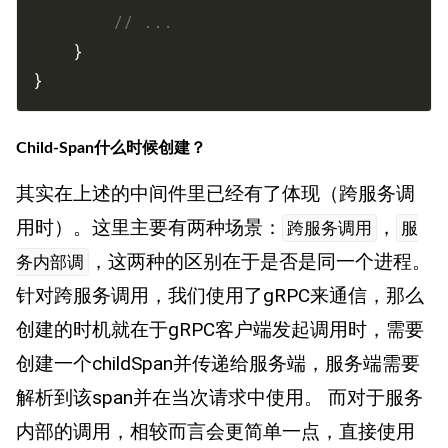
// ...
}
Child-Span什么时候创建？
其实在上述的中间件里已经有了体现（跨服务调
用时）。这里主要有两种场景：
，
跨服务调用
服
，这两种的区别在于是否是同一个进程。
务内部调
针对跨服务调用，我们使用了gRPC来通信，那么
创建的时机就在于gRPC客户端发起调用时，需要
创建一个childSpan并传递给服务端，服务端需要
解析到该span并在当次请求中使用。 而对于服务
内部的调用，相较而言会更简单一点，直接使用