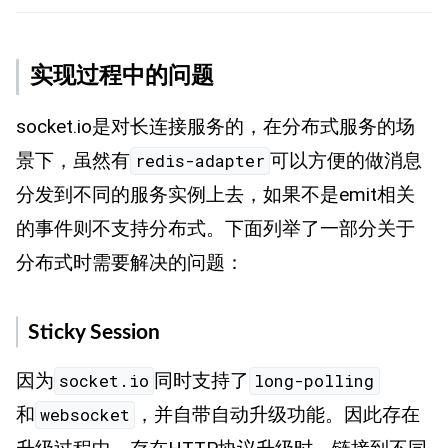
实现过程中的问题
socket.io是对长连接服务的，在分布式服务的场
景下，虽然有
可以方便的做消息
redis-adapter
分发到不同的服务实例上去，如果不是emit相关
的事件则不支持分布式。下面列举了一部分关于
分布式时需要解决的问题：
Sticky Session
因为
同时支持了
socket.io
long-polling
和
，并自带自动升级功能。因此存在
websocket