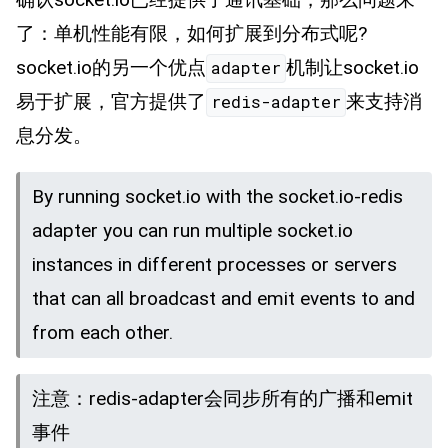
了：单机性能有限，如何扩展到分布式呢?
socket.io的另一个优点
机制让socket.io
adapter
易于扩展，官方提供了
来支持消
redis-adapter
息分发。
By running socket.io with the socket.io-redis
adapter you can run multiple socket.io
instances in different processes or servers
that can all broadcast and emit events to and
from each other.
注意：redis-adapter会同步所有的广播和emit
事件