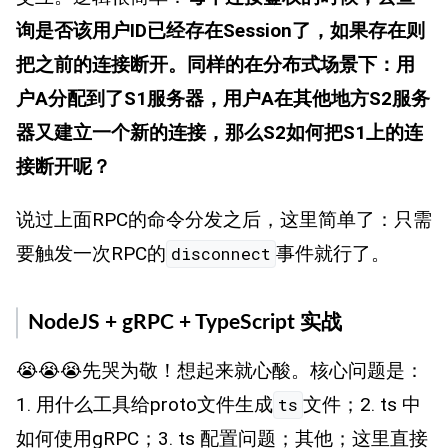
询是否该用户ID已经存在Session了，如果存在则
把之前的连接断开。同样的在分布式场景下：用
户A分配到了S1服务器，用户A在其他地方S2服务
器又建立一个新的连接，那么S2如何把S1上的连
接断开呢？
说过上面RPC的命令分发之后，这里简单了：只需
要触发一次RPC的
事件就行了。
disconnect
NodeJS + gRPC + TypeScript 实战
😭😭😭先哭为敬！想起来就心酸。核心问题是：
1. 用什么工具给proto文件生成
文件；2. ts 中
ts
如何使用gRPC；3. ts 配置问题；其他；这里直接