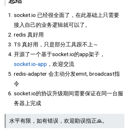
总结
socket.io 已经很全面了，在此基础上只需要
接入自己的业务逻辑就可以了。
redis 真好用
TS 真好用，只是部分工具跟不上～
开源了一个基于socket.io的app架子，
socket.io-app
，欢迎交流
redis-adapter 会主动分发emit, broadcast指
令
socket.io的协议升级期间需要保证在同一台服
务器上完成
水平有限，如有错误，欢迎勘误指正🙏。