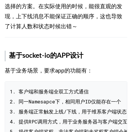
选择的方案。在实际使用的时候，能很直观的发
现，上下线消息不能保证正确的顺序，这也导致
了计算人数和状态时候出错～
基于socket-io的APP设计
基于业务场景，要求app的功能有：
1. 客户端和服务端全双工方式通信

2. 同一Namesapce下，相同用户ID仅能存在一个

3. 服务端正常触发上线/下线，用于维系客户端状态

4. 提供RPC调用方式，用于业务服务器与客户端交互

5. 提供客户端鉴权，非法客户端和未鉴权客户端会被主