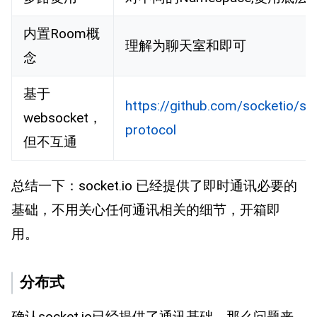
内置Room概
理解为聊天室和即可
念
基于
https://github.com/socketio/soc
websocket，
protocol
但不互通
总结一下：socket.io 已经提供了即时通讯必要的
基础，不用关心任何通讯相关的细节，开箱即
用。
分布式
确认socket.io已经提供了通讯基础，那么问题来