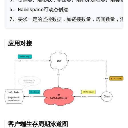
6. Namespace可动态创建

应用对接
客户端生存周期泳道图